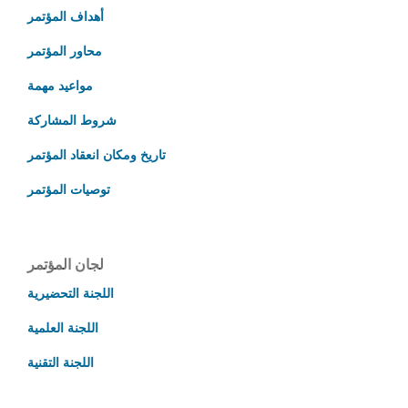
أهداف المؤتمر
محاور المؤتمر
مواعيد مهمة
شروط المشاركة
تاريخ ومكان انعقاد المؤتمر
توصيات المؤتمر
لجان المؤتمر
اللجنة التحضيرية
اللجنة العلمية
اللجنة التقنية