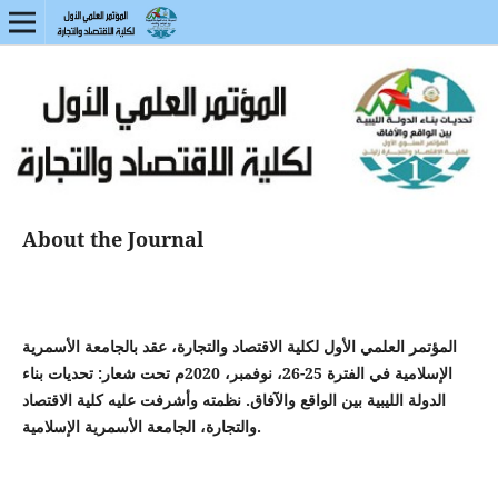
About the Journal
المؤتمر العلمي الأول لكلية الاقتصاد والتجارة، عقد بالجامعة الأسمرية
الإسلامية في الفترة 25-26، نوفمبر، 2020م تحت شعار: تحديات بناء
الدولة الليبية بين الواقع والآفاق. نظمته وأشرفت عليه كلية الاقتصاد
والتجارة، الجامعة الأسمرية الإسلامية.