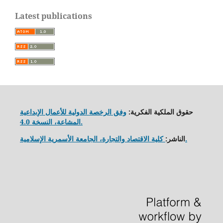
Latest publications
حقوق الملكية الفكرية:
وفق الرخصة الدولية للأعمال الإبداعية
المشاعة، النسخة 4.0.
كلية الاقتصاد والتجارة، الجامعة الأسمرية الإسلامية.
الناشر: