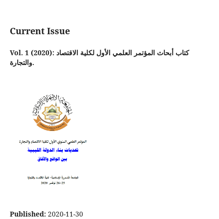
Current Issue
Vol. 1 (2020): كتاب أبحاث المؤتمر العلمي الأول لكلية الاقتصاد
والتجارة.
Published:
2020-11-30