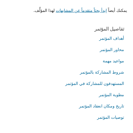
يمكنك أيضاً
إبدأ بحثاً متقدماً عن المشابهات
لهذا المؤلَّف.
تفاصيل المؤتمر
أهداف المؤتمر
محاور المؤتمر
مواعيد مهمة
شروط المشاركة بالمؤتمر
المستهدفون للمشاركة في المؤتمر
مطوية المؤتمر
تاريخ ومكان انعقاد المؤتمر
توصيات المؤتمر