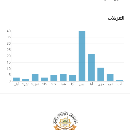
التنزيلات