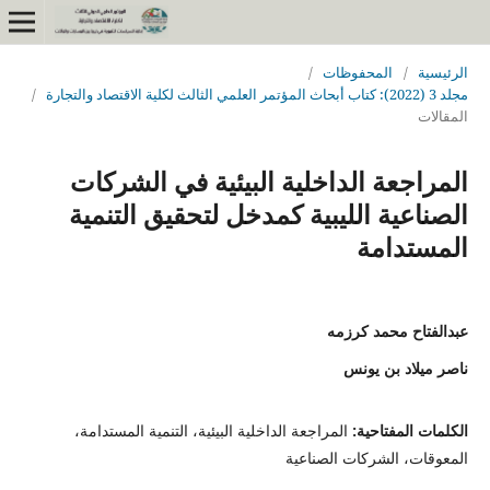
الرئيسية
/
المحفوظات
/
مجلد 3 (2022): كتاب أبحاث المؤتمر العلمي الثالث لكلية الاقتصاد والتجارة
/
المقالات
المراجعة الداخلية البيئية في الشركات
الصناعية الليبية كمدخل لتحقيق التنمية
المستدامة
عبدالفتاح محمد كرزمه
ناصر ميلاد بن يونس
الكلمات المفتاحية:
المراجعة الداخلية البيئية، التنمية المستدامة،
المعوقات، الشركات الصناعية