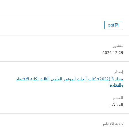
pdf
منشور
2022-12-29
إصدار
مجلد 3 (2022): كتاب أبحاث المؤتمر العلمي الثالث لكلية الاقتصاد
والتجارة
القسم
المقالات
كيفية الاقتباس