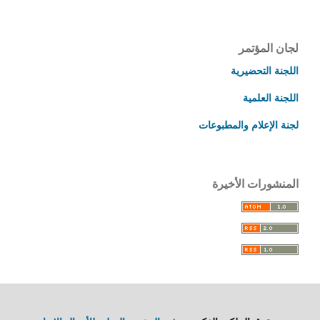
لجان المؤتمر
اللجنة التحضيرية
اللجنة العلمية
لجنة الإعلام والمطبوعات
المنشورات الأخيرة