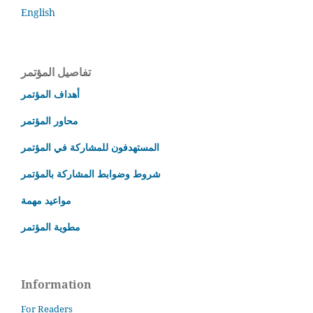
English
تفاصيل المؤتمر
أهداف المؤتمر
محاور المؤتمر
المستهدفون للمشاركة في المؤتمر
شروط وضوابط المشاركة بالمؤتمر
مواعيد مهمة
مطوية المؤتمر
Information
For Readers