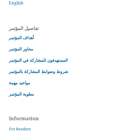
English
تفاصيل المؤتمر
أهداف المؤتمر
محاور المؤتمر
المستهدفون للمشاركة في المؤتمر
شروط وضوابط المشاركة بالمؤتمر
مواعيد مهمة
مطوية المؤتمر
Information
For Readers