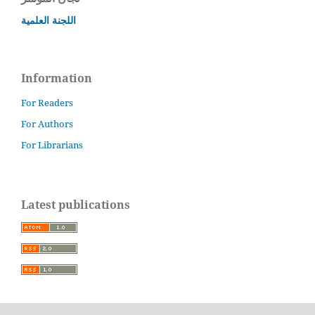
اللجنة العلمية
Information
For Readers
For Authors
For Librarians
Latest publications