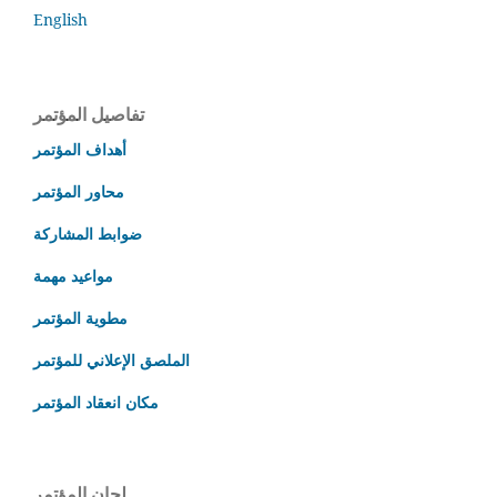
English
تفاصيل المؤتمر
أهداف المؤتمر
محاور المؤتمر
ضوابط المشاركة
مواعيد مهمة
مطوية المؤتمر
الملصق الإعلاني للمؤتمر
مكان انعقاد المؤتمر
لجان المؤتمر