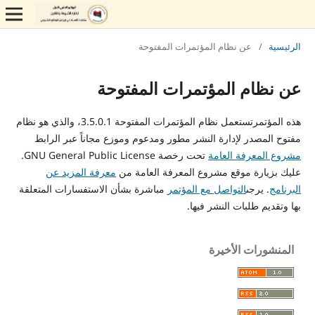
الرئيسية
/
عن نظام المؤتمرات المفتوحة
عن نظام المؤتمرات المفتوحة
هذه المؤتمرتستعمل نظام المؤتمرات المفتوحة 3.5.0.1، والذي هو نظام
مفتوح المصدر لإدارة النشر مطور ومدعوم وموزع مجاناً عبر الرابط
مشروع المعرفة العامة
تحت رخصة GNU General Public License.
عليك بزيارة موقع مشروع المعرفة العامة من
معرفة المزيد عن
البرنامج
. يرجى
التواصل مع المؤتمر
مباشرة بشأن الاستفسارات المتعلقة
بها وتقديم طلبات النشر فيها.
المنشورات الأخيرة