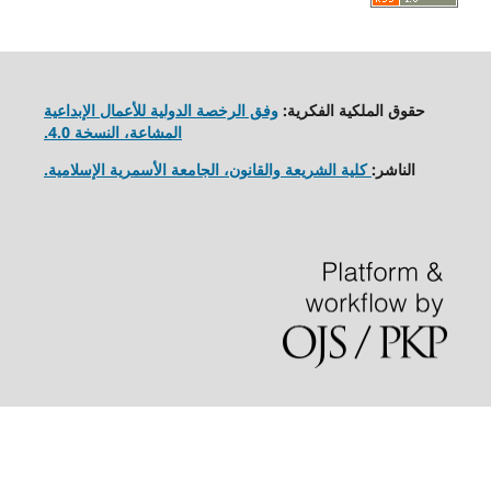
حقوق الملكية الفكرية:
وفق الرخصة الدولية للأعمال الإبداعية
المشاعة، النسخة 4.0.
الناشر:
كلية الشريعة والقانون، الجامعة الأسمرية الإسلامية.