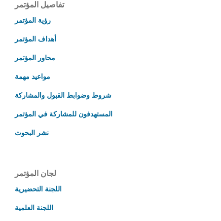
تفاصيل المؤتمر
رؤية المؤتمر
أهداف المؤتمر
محاور المؤتمر
مواعيد مهمة
شروط وضوابط القبول والمشاركة
المستهدفون للمشاركة في المؤتمر
نشر البحوث
لجان المؤتمر
اللجنة التحضيرية
اللجنة العلمية