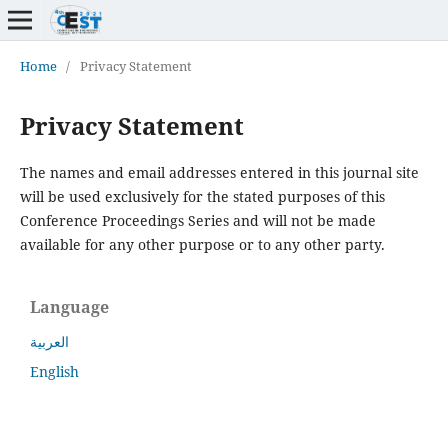
Home
/
Privacy Statement
Privacy Statement
The names and email addresses entered in this journal site
will be used exclusively for the stated purposes of this
Conference Proceedings Series and will not be made
available for any other purpose or to any other party.
Language
العربية
English