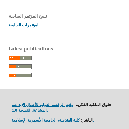
نسخ المؤتمر السابقة
المؤتمرات السابقة
Latest publications
حقوق الملكية الفكرية:
وفق الرخصة الدولية للأعمال الإبداعية
المشاعة، النسخة 4.0.
كلية الهندسة، الجامعة الأسمرية الإسلامية.
الناشر: