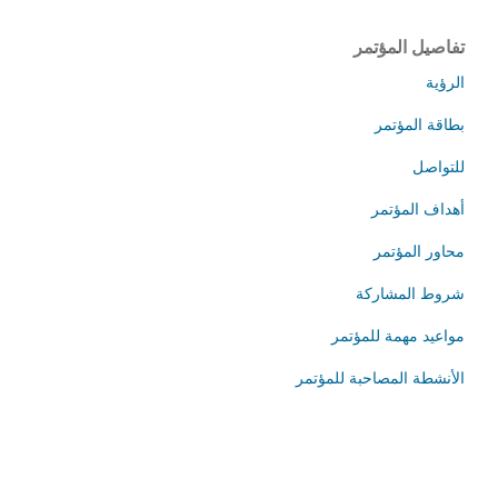
تفاصيل المؤتمر
الرؤية
بطاقة المؤتمر
للتواصل
أهداف المؤتمر
محاور المؤتمر
شروط المشاركة
مواعيد مهمة للمؤتمر
الأنشطة المصاحبة للمؤتمر