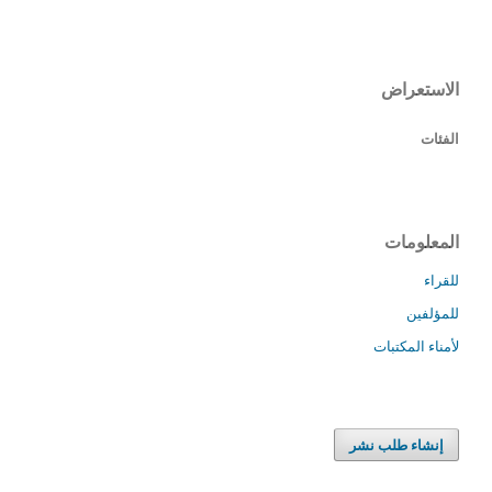
الاستعراض
الفئات
المعلومات
للقراء
للمؤلفين
لأمناء المكتبات
إنشاء طلب نشر